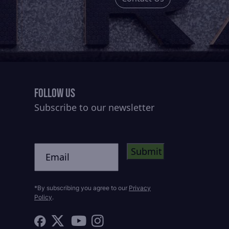
Follow Us
Subscribe to our newsletter
CAPTCHA
Untitled
*By subscribing you agree to our
Privacy
Policy
.